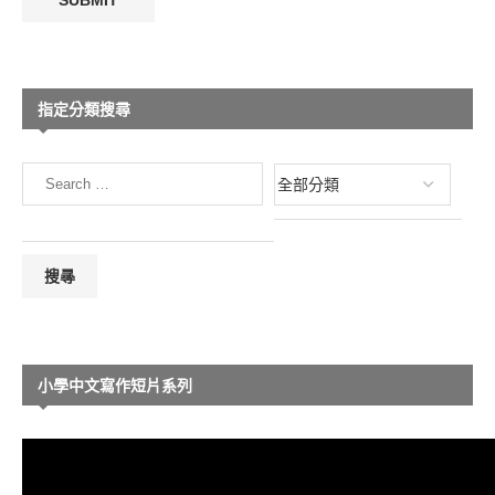
指定分類搜尋
小學中文寫作短片系列