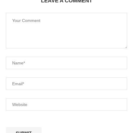
LEAVE A COMMENT