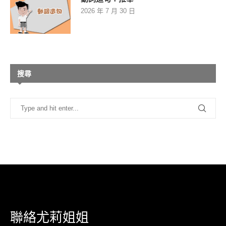
2026 年 7 月 30 日
搜尋
聯絡尤莉姐姐