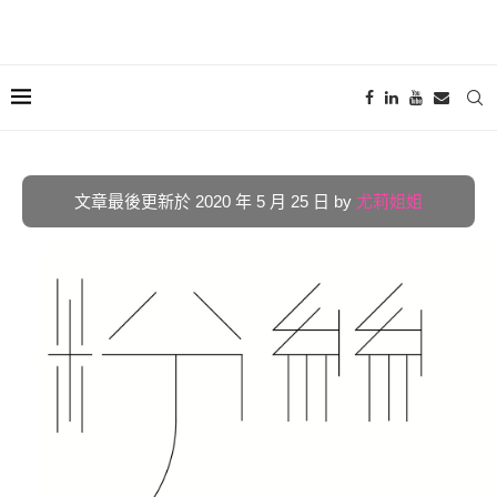
文章最後更新於 2020 年 5 月 25 日 by
尤莉姐姐