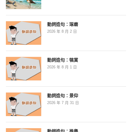
動詞造句：琢磨
2026 年 8 月 2 日
動詞造句：犒賞
2026 年 8 月 1 日
動詞造句：景仰
2026 年 7 月 31 日
動詞造句：推舉