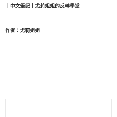
｜中文筆記｜尤莉姐姐的反轉學堂
作者：尤莉姐姐