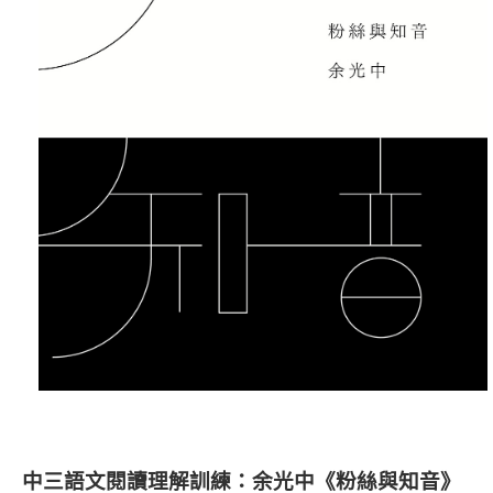
中三語文閱讀理解訓練：余光中《粉絲與知音》