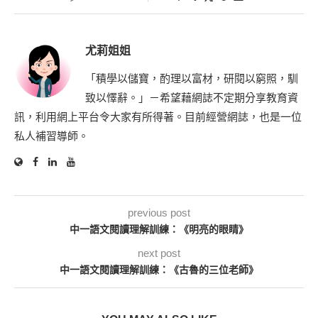
尤莉姐姐
「積學以儲寶，酌理以富材，研閱以窮照，馴
致以懌辭。」－希望藉網誌不定期分享教育資
訊，利用網上平台令大家有所得著。目前經營網誌，也是一位
私人補習導師。
previous post
中一語文閱讀理解訓練：《明亮的眼睛》
next post
中一語文閱讀理解訓練：《古魯的三位老師》