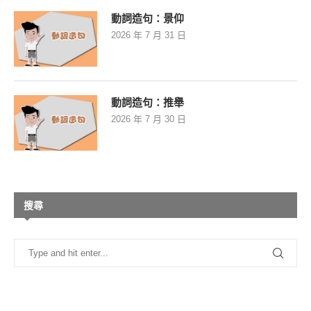
動詞造句：景仰
2026 年 7 月 31 日
動詞造句：推舉
2026 年 7 月 30 日
搜尋