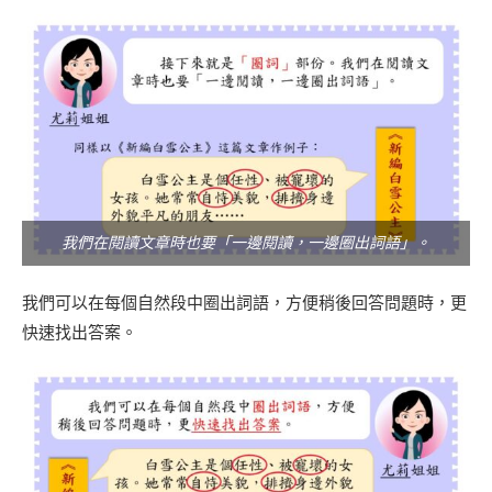
我們在閱讀文章時也要「一邊閱讀，一邊圈出詞語」。
我們可以在每個自然段中圈出詞語，方便稍後回答問題時，更
快速找出答案。