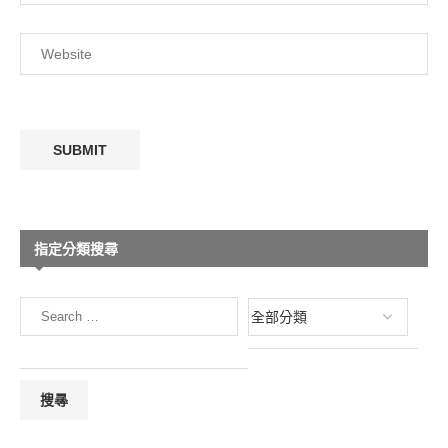
指定分類搜尋