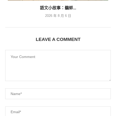
語文小故事：鷸蚌...
2026 年 8 月 6 日
LEAVE A COMMENT