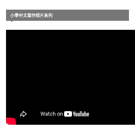
小學中文寫作短片系列