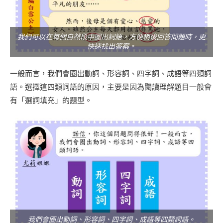
我們可以在每個自然段中圈出詞語，方便稍後回答問題時，更
快速找出答案。
一般而言，我們會圈出動詞、形容詞、四字詞、成語等四類詞
語。選擇這四類詞語的原因，主要是因為閱讀理解題目一般會
有「選詞填充」的題型。
我們會圈出動詞、形容詞、四字詞、成語等四類詞語。