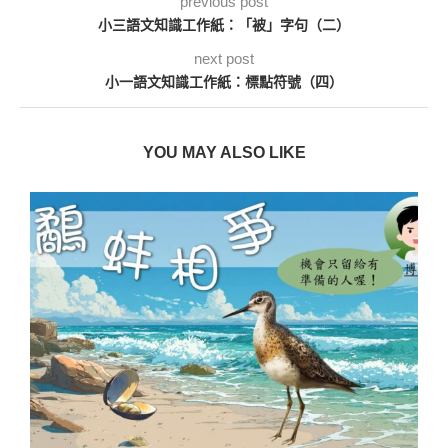
previous post
小三語文知識工作紙：「被」字句（二）
next post
小一語文知識工作紙：標點符號（四）
YOU MAY ALSO LIKE