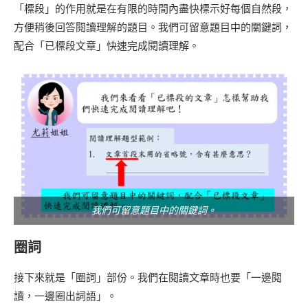
「標段」的作用就是在有限的時間內盡快標示好每個自然段，
方便稍後回答閱讀理解的題目。我們可留意題目中的關鍵詞，
配合「已標段文章」快速完成閱讀理解。
我們可留意題目中的關鍵詞。
圈詞
接下來就是「圈詞」部份。我們在閱讀文章時也要「一邊閱
讀，一邊圈出詞語」。