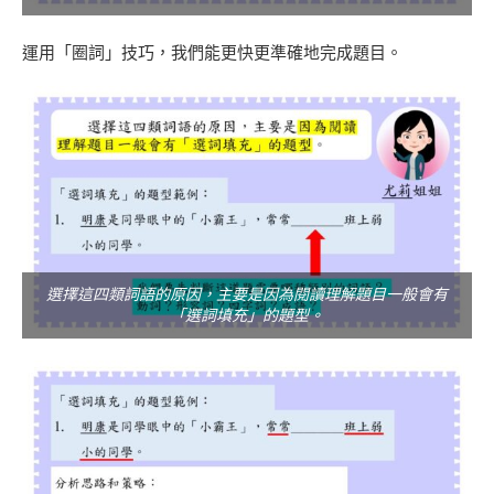
運用「圈詞」技巧，我們能更快更準確地完成題目。
選擇這四類詞語的原因，主要是因為閱讀理解題目一般會有
「選詞填充」的題型。