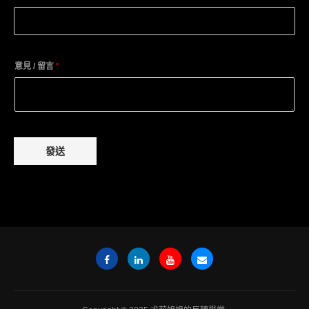
意見 / 留言
*
發送