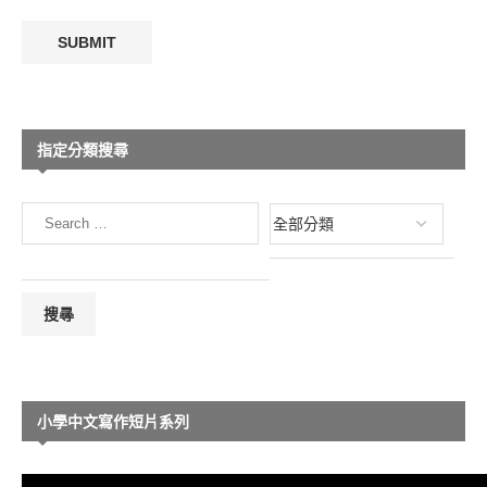
指定分類搜尋
小學中文寫作短片系列