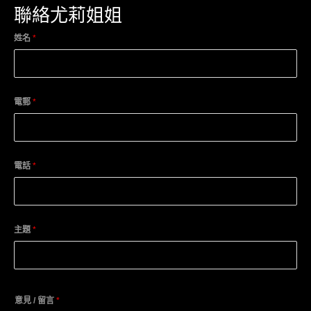
聯絡尤莉姐姐
姓名
*
電郵
*
電話
*
主題
*
意見 / 留言
*