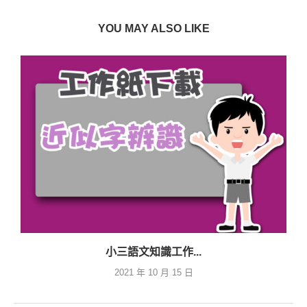
YOU MAY ALSO LIKE
小三語文知識工作...
2021 年 10 月 15 日