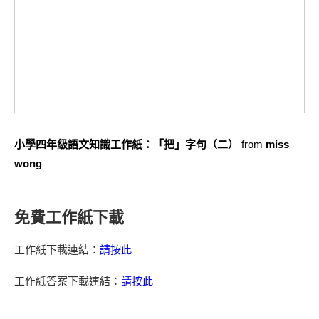
小學四年級語文知識工作紙：「把」字句（二）
from
miss
wong
免費工作紙下載
工作紙下載連結：
請按此
工作紙答案下載連結：
請按此