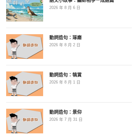
語文小故事：鷸蚌相爭－成語篇
2026 年 8 月 6 日
動詞造句：琢磨
2026 年 8 月 2 日
動詞造句：犒賞
2026 年 8 月 1 日
動詞造句：景仰
2026 年 7 月 31 日