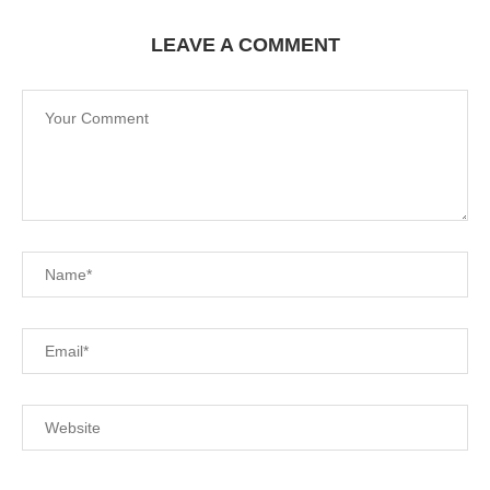
LEAVE A COMMENT