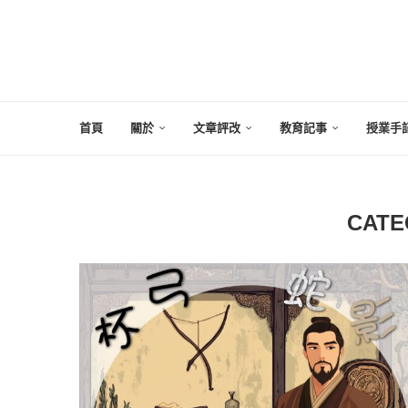
首頁
關於
文章評改
教育記事
授業手
CATE