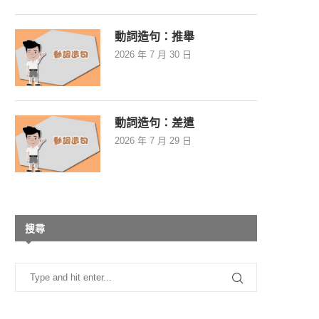
動詞造句：推舉
2026 年 7 月 30 日
動詞造句：差遣
2026 年 7 月 29 日
搜尋