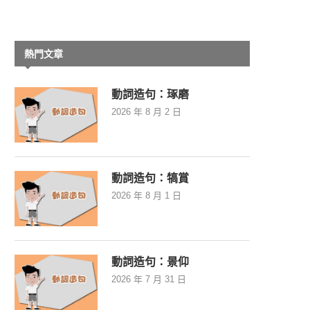
熱門文章
動詞造句：琢磨
2026 年 8 月 2 日
動詞造句：犒賞
2026 年 8 月 1 日
動詞造句：景仰
2026 年 7 月 31 日