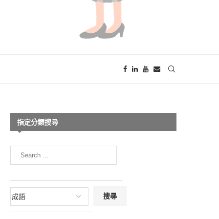
指定分類搜尋