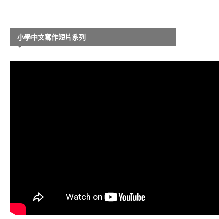
小學中文寫作短片系列