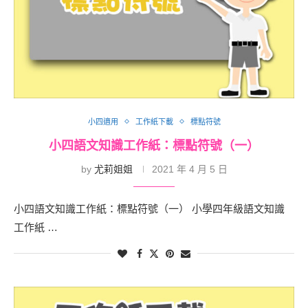
小四適用
工作紙下載
標點符號
小四語文知識工作紙：標點符號（一）
by
尤莉姐姐
2021 年 4 月 5 日
小四語文知識工作紙：標點符號（一） 小學四年級語文知識
工作紙 …