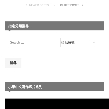
NEWER POSTS
OLDER POSTS
指定分類搜尋
小學中文寫作短片系列