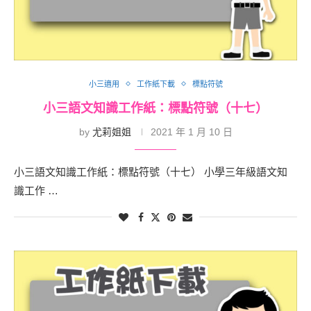
小三適用
工作紙下載
標點符號
小三語文知識工作紙：標點符號（十七）
by
尤莉姐姐
2021 年 1 月 10 日
小三語文知識工作紙：標點符號（十七） 小學三年級語文知
識工作 …