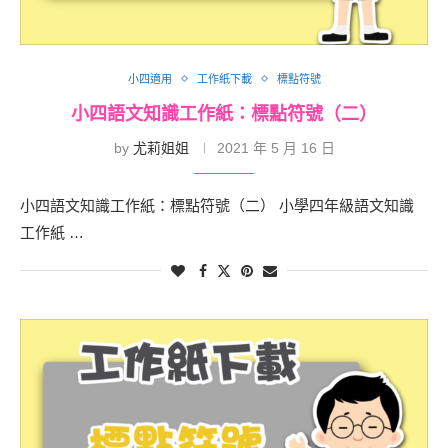
小四適用
工作紙下載
標點符號
小四語文知識工作紙：標點符號（二）
by
尤莉姐姐
2021 年 5 月 16 日
小四語文知識工作紙：標點符號（二） 小學四年級語文知識
工作紙 …