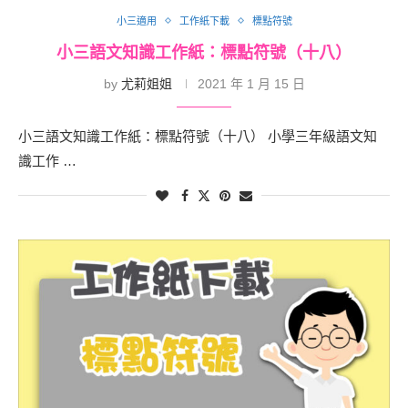
小三適用
工作紙下載
標點符號
小三語文知識工作紙：標點符號（十八）
by
尤莉姐姐
2021 年 1 月 15 日
小三語文知識工作紙：標點符號（十八） 小學三年級語文知
識工作 …