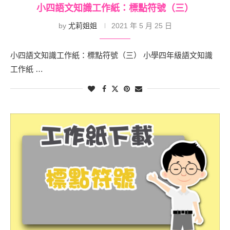
小四語文知識工作紙：標點符號（三）
by
尤莉姐姐
2021 年 5 月 25 日
小四語文知識工作紙：標點符號（三） 小學四年級語文知識
工作紙 …