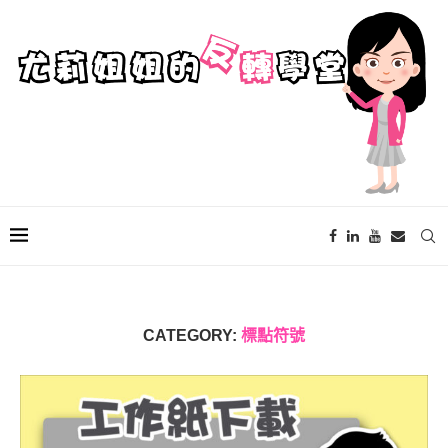
CATEGORY:
標點符號