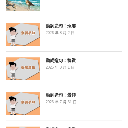
動詞造句：琢磨
2026 年 8 月 2 日
動詞造句：犒賞
2026 年 8 月 1 日
動詞造句：景仰
2026 年 7 月 31 日