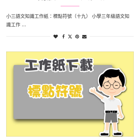
小三語文知識工作紙：標點符號（十九） 小學三年級語文知
識工作 …