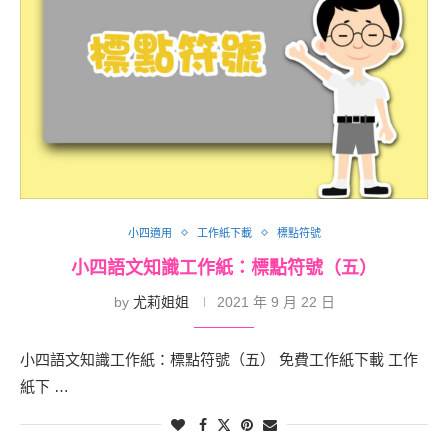
小四適用
工作紙下載
標點符號
小四語文知識工作紙：標點符號（五）
by
尤莉姐姐
2021 年 9 月 22 日
小四語文知識工作紙：標點符號（五） 免費工作紙下載 工作
紙下 …