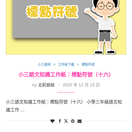
小三適用
工作紙下載
標點符號
小三語文知識工作紙：標點符號（十六）
by
尤莉姐姐
2020 年 12 月 23 日
小三語文知識工作紙：標點符號（十六） 小學三年級語文知
識工作 …