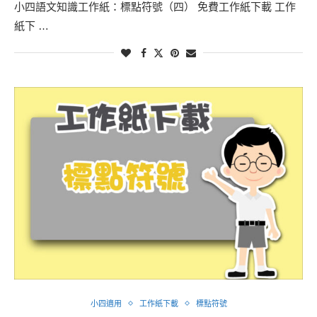
小四語文知識工作紙：標點符號（四） 免費工作紙下載 工作
紙下 …
小四適用
工作紙下載
標點符號