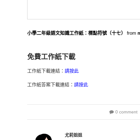
小學二年級語文知識工作紙：標點符號（十七）
from
免費工作紙下載
工作紙下載連結：
請按此
工作紙答案下載連結：
請按此
0 comment
尤莉姐姐