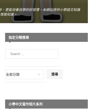
新，更能培養自學的好習慣。本網站提供小學語文知識
增進知識。
指定分類搜尋
小學中文寫作短片系列