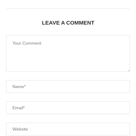
LEAVE A COMMENT