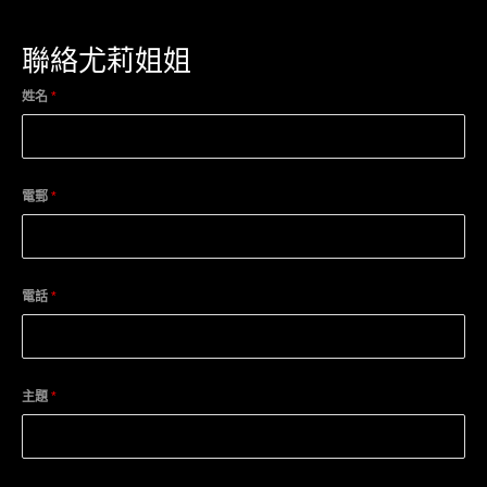
聯絡尤莉姐姐
姓名
*
電郵
*
電話
*
主題
*