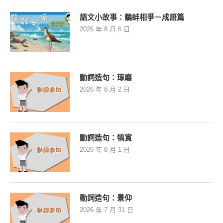
語文小故事：鷸蚌相爭－成語篇
2026 年 8 月 6 日
動詞造句：琢磨
2026 年 8 月 2 日
動詞造句：犒賞
2026 年 8 月 1 日
動詞造句：景仰
2026 年 7 月 31 日