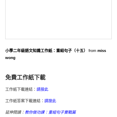
小學二年級語文知識工作紙：重組句子（十五）
from
miss
wong
免費工作紙下載
工作紙下載連結：
請按此
工作紙答案下載連結：
請按此
延伸閱讀：
教你做功課：重組句子實戰篇