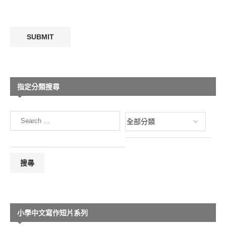
指定分類搜尋
小學中文寫作短片系列