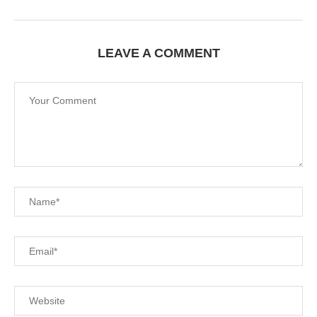
LEAVE A COMMENT