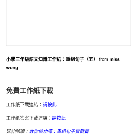
小學三年級語文知識工作紙：重組句子（五）
from
miss
wong
免費工作紙下載
工作紙下載連結：
請按此
工作紙答案下載連結：
請按此
延伸閱讀：
教你做功課：重組句子實戰篇