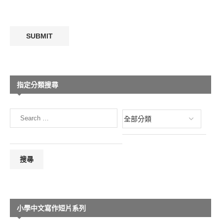
指定分類搜尋
小學中文寫作短片系列