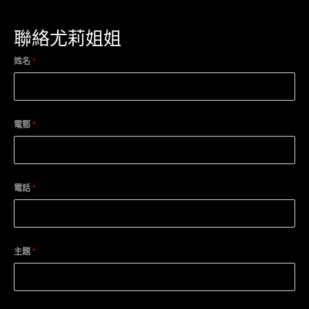
聯絡尤莉姐姐
姓名
*
電郵
*
電話
*
主題
*