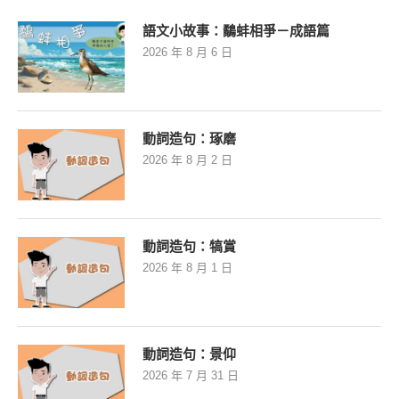
語文小故事：鷸蚌相爭－成語篇
2026 年 8 月 6 日
動詞造句：琢磨
2026 年 8 月 2 日
動詞造句：犒賞
2026 年 8 月 1 日
動詞造句：景仰
2026 年 7 月 31 日