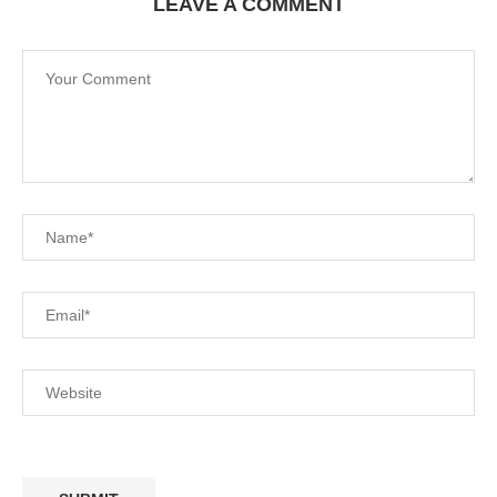
LEAVE A COMMENT