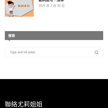
2026 年 7 月 30 日
搜尋
聯絡尤莉姐姐