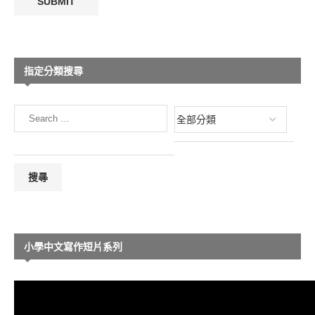
指定分類搜尋
小學中文寫作短片系列