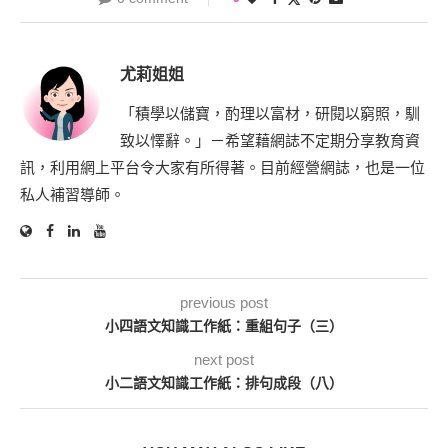
尤莉姐姐
「積學以儲寶，酌理以富材，研閱以窮照，馴
致以懌辭。」－希望藉網誌不定期分享教育資
訊，利用網上平台令大家有所得著。目前經營網誌，也是一位
私人補習導師。
previous post
小四語文知識工作紙：重組句子（三）
next post
小二語文知識工作紙：排句成段（八）