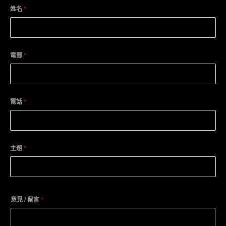
姓名
*
電郵
*
電話
*
主題
*
意見 / 留言
*