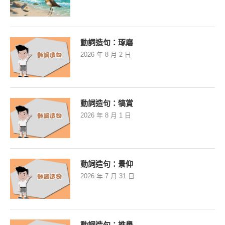
動詞造句：琢磨
2026 年 8 月 2 日
動詞造句：犒賞
2026 年 8 月 1 日
動詞造句：景仰
2026 年 7 月 31 日
動詞造句：推舉