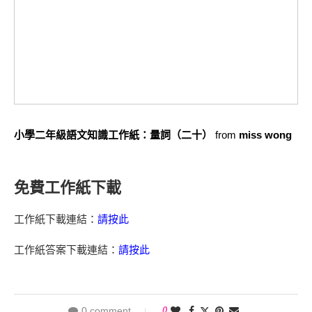
小學二年級語文知識工作紙：量詞（二十）
from
miss wong
免費工作紙下載
工作紙下載連結：
請按此
工作紙答案下載連結：
請按此
0 comment
0