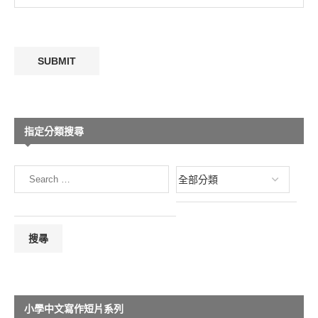
指定分類搜尋
小學中文寫作短片系列