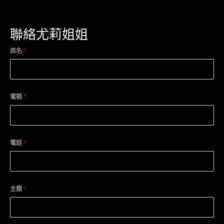
聯絡尤莉姐姐
姓名
*
電郵
*
電話
*
主題
*