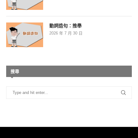
動詞造句：推舉
2026 年 7 月 30 日
搜尋