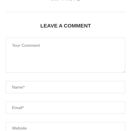
LEAVE A COMMENT