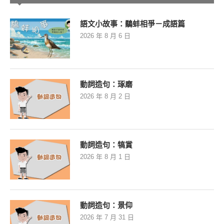
語文小故事：鷸蚌相爭－成語篇
2026 年 8 月 6 日
動詞造句：琢磨
2026 年 8 月 2 日
動詞造句：犒賞
2026 年 8 月 1 日
動詞造句：景仰
2026 年 7 月 31 日