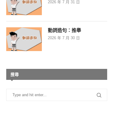
2026 年 7 月 31 日
動詞造句：推舉
2026 年 7 月 30 日
搜尋