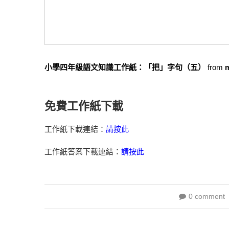
小學四年級語文知識工作紙：「把」字句（五）
from
免費工作紙下載
工作紙下載連結：
請按此
工作紙答案下載連結：
請按此
0 comment