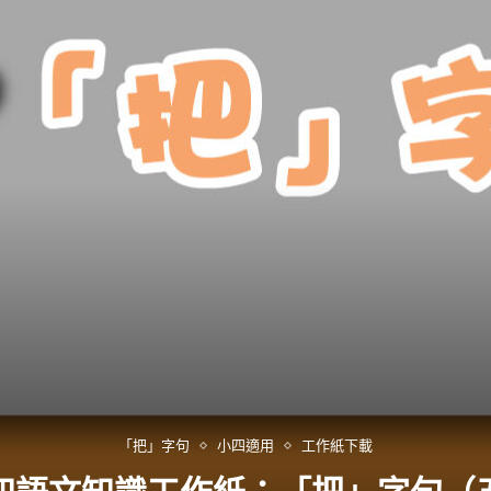
「把」字句
小四適用
工作紙下載