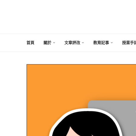
首頁
關於
文章評改
教育記事
授業手