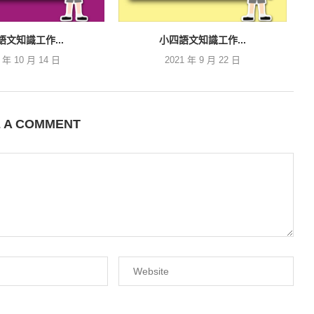
語文知識工作...
小四語文知識工作...
1 年 10 月 14 日
2021 年 9 月 22 日
E A COMMENT