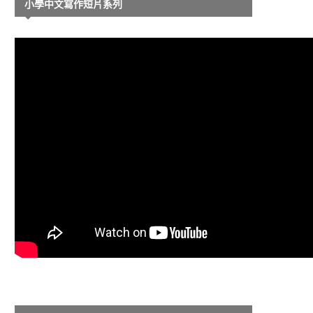
小學中文寫作短片系列