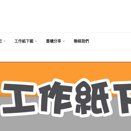
記
工作紙下載
書櫃分享
聯絡我們