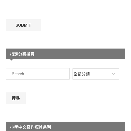
指定分類搜尋
小學中文寫作短片系列