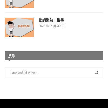
動詞造句：推舉
2026 年 7 月 30 日
搜尋