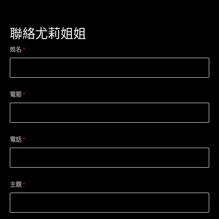
聯絡尤莉姐姐
姓名
*
電郵
*
電話
*
主題
*