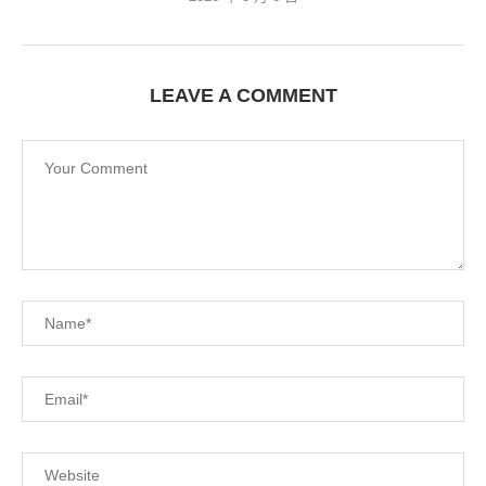
LEAVE A COMMENT