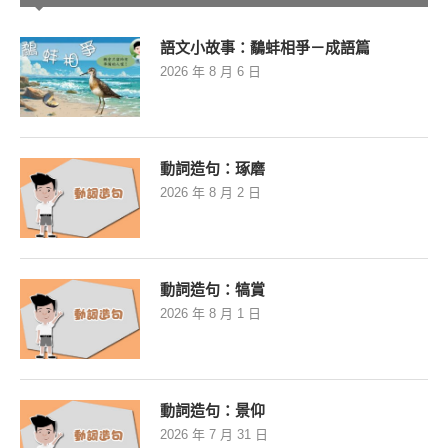
語文小故事：鷸蚌相爭－成語篇
2026 年 8 月 6 日
動詞造句：琢磨
2026 年 8 月 2 日
動詞造句：犒賞
2026 年 8 月 1 日
動詞造句：景仰
2026 年 7 月 31 日