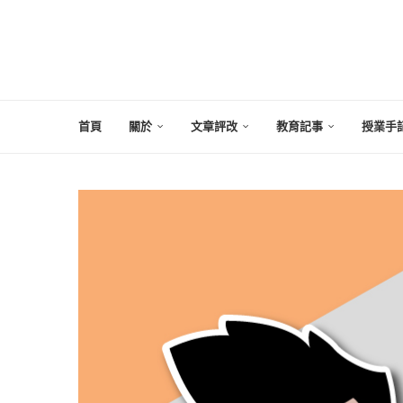
首頁
關於
文章評改
教育記事
授業手