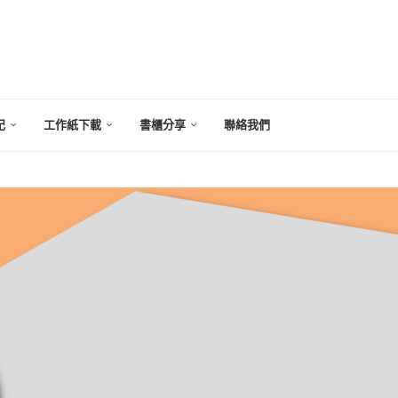
記
工作紙下載
書櫃分享
聯絡我們