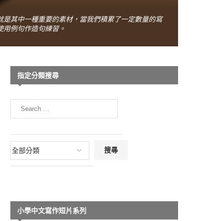
就是其中一種重要的素材，當我們積累了一定數量的寫
使用例句作造句練習。
指定分類搜尋
小學中文寫作短片系列