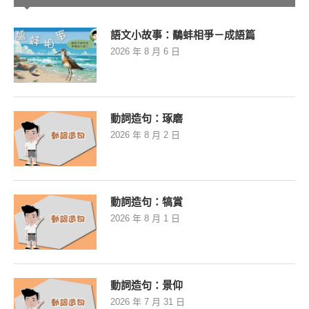
語文小故事：鷸蚌相爭－成語篇
2026 年 8 月 6 日
動詞造句：琢磨
2026 年 8 月 2 日
動詞造句：犒賞
2026 年 8 月 1 日
動詞造句：景仰
2026 年 7 月 31 日