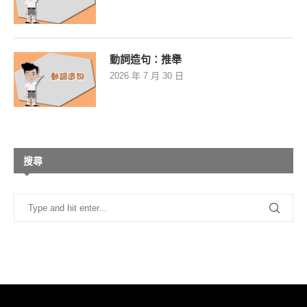
動詞造句：推舉
2026 年 7 月 30 日
搜尋