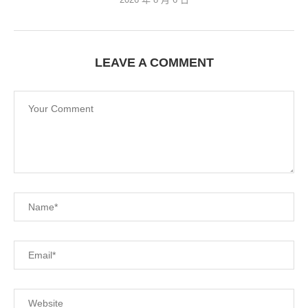
LEAVE A COMMENT