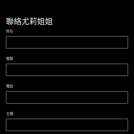
聯絡尤莉姐姐
姓名
*
電郵
*
電話
*
主題
*