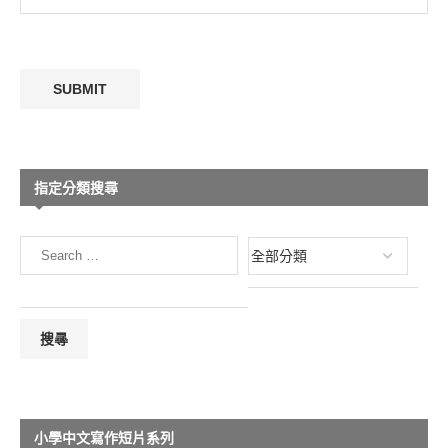
指定分類搜尋
小學中文寫作短片系列