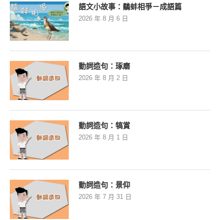
語文小故事：鷸蚌相爭－成語篇
2026 年 8 月 6 日
動詞造句：琢磨
2026 年 8 月 2 日
動詞造句：犒賞
2026 年 8 月 1 日
動詞造句：景仰
2026 年 7 月 31 日