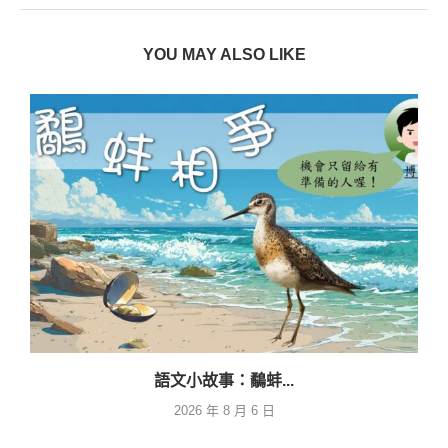
YOU MAY ALSO LIKE
語文小故事：鷸蚌...
2026 年 8 月 6 日