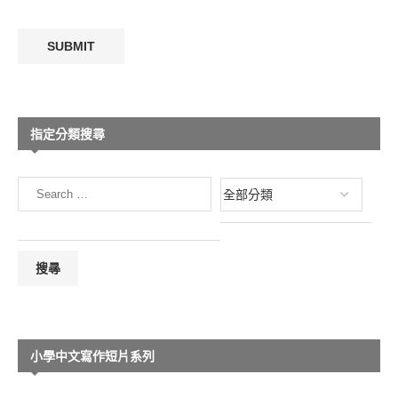
指定分類搜尋
小學中文寫作短片系列