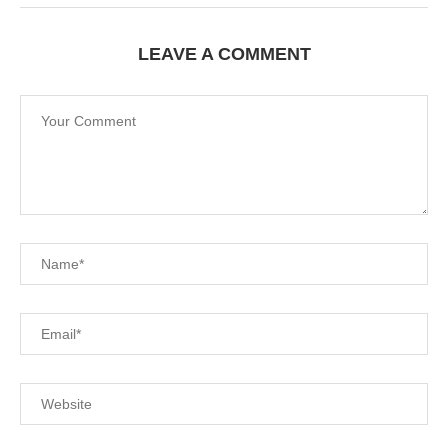
LEAVE A COMMENT