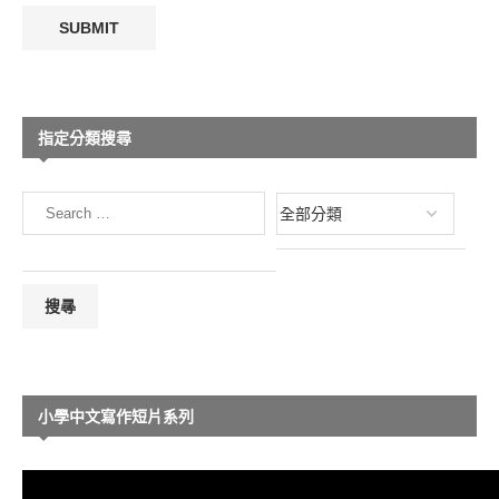
指定分類搜尋
小學中文寫作短片系列