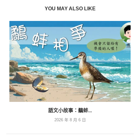
YOU MAY ALSO LIKE
語文小故事：鷸蚌...
2026 年 8 月 6 日