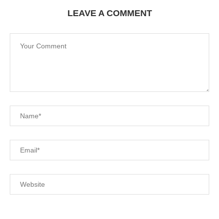
LEAVE A COMMENT