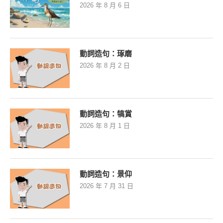
2026 年 8 月 6 日
動詞造句：琢磨
2026 年 8 月 2 日
動詞造句：犒賞
2026 年 8 月 1 日
動詞造句：景仰
2026 年 7 月 31 日