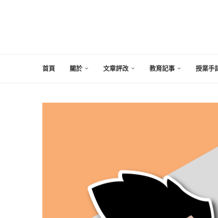
首頁
關於
文章評改
教育記事
授業手