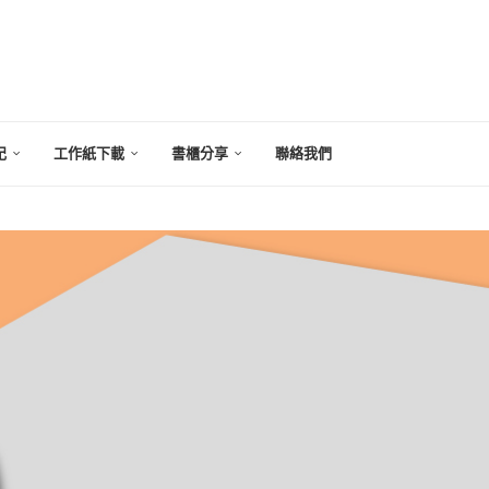
記
工作紙下載
書櫃分享
聯絡我們