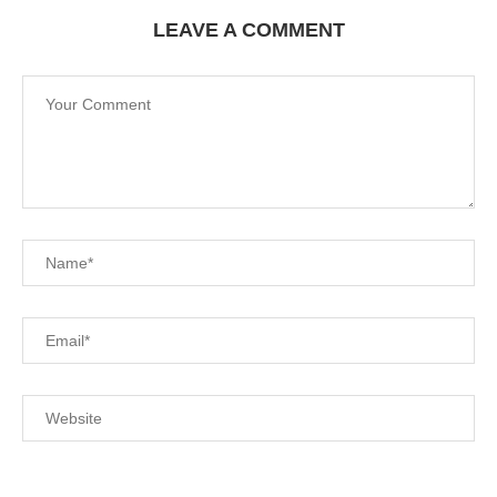
LEAVE A COMMENT