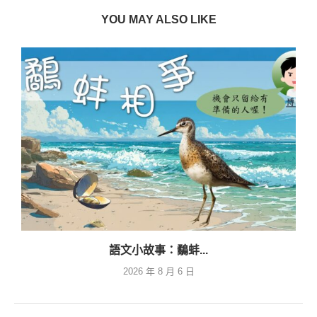
YOU MAY ALSO LIKE
語文小故事：鷸蚌...
2026 年 8 月 6 日