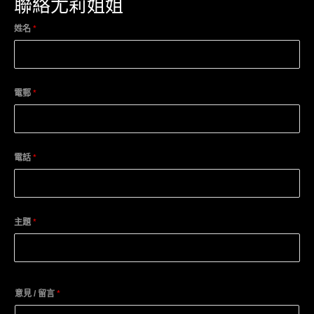
聯絡尤莉姐姐
姓名
*
電郵
*
電話
*
主題
*
意見 / 留言
*