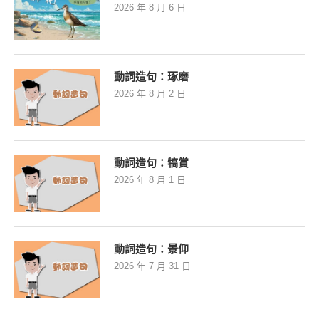
2026 年 8 月 6 日
動詞造句：琢磨
2026 年 8 月 2 日
動詞造句：犒賞
2026 年 8 月 1 日
動詞造句：景仰
2026 年 7 月 31 日