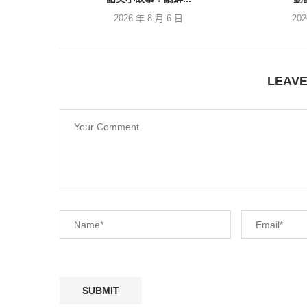
2026 年 8 月 6 日
20
LEAV