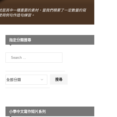
就是其中一種重要的素材，當我們積累了一定數量的寫
使用例句作造句練習。
指定分類搜尋
小學中文寫作短片系列