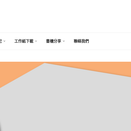
記
工作紙下載
書櫃分享
聯絡我們