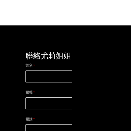
聯絡尤莉姐姐
姓名
*
電郵
*
電話
*