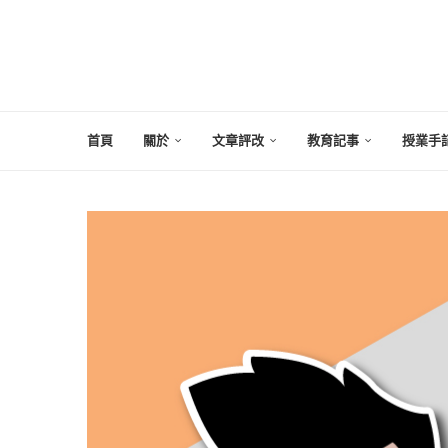
首頁
關於
文章評改
教育記事
授業手