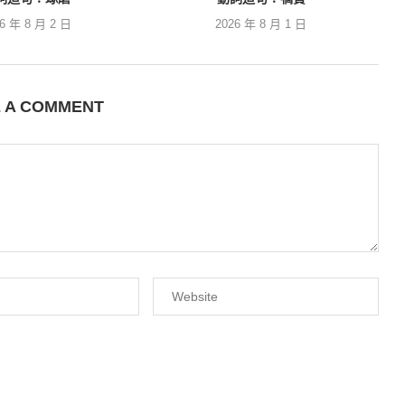
26 年 8 月 2 日
2026 年 8 月 1 日
E A COMMENT