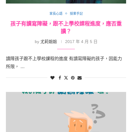
家長心語
授業手記
孩子有讀寫障礙，跟不上學校課程進度，應否重
讀？
by
尤莉姐姐
2017 年 4 月 5 日
讀障孩子跟不上學校課程的進度 有讀寫障礙的孩子，因能力
所限， …