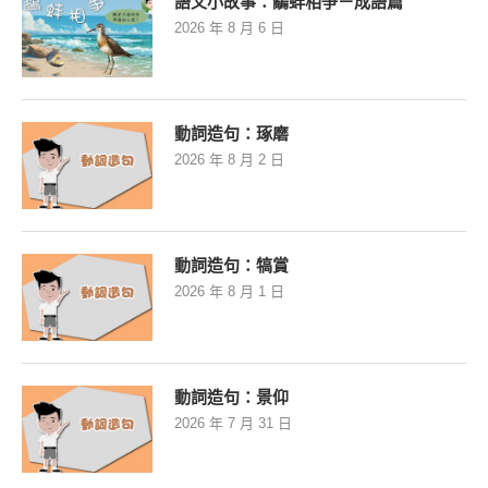
語文小故事：鷸蚌相爭－成語篇
2026 年 8 月 6 日
動詞造句：琢磨
2026 年 8 月 2 日
動詞造句：犒賞
2026 年 8 月 1 日
動詞造句：景仰
2026 年 7 月 31 日