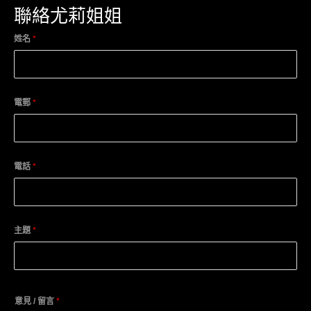
聯絡尤莉姐姐
姓名
*
電郵
*
電話
*
主題
*
意見 / 留言
*