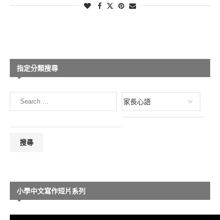
指定分類搜尋
小學中文寫作短片系列