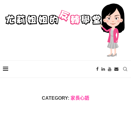
CATEGORY:
家長心語