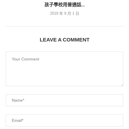
孩子學校用普通話...
2019 年 9 月 1 日
LEAVE A COMMENT