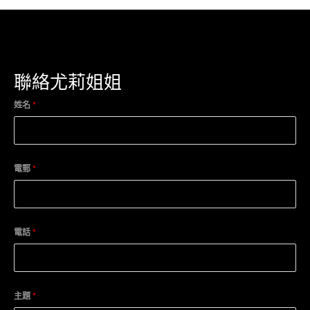
聯絡尤莉姐姐
姓名
*
電郵
*
電話
*
主題
*