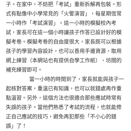
子。在家中，不妨把「考試」重新拆解再包裝。形
式有點像中小學常見的「火警演習」，每星期恆常
一小時作「考試演習」。這一小時的模擬校內考
試，家長可在這一個小時讓孩子作答已設計好的模
擬考卷。模擬考卷的自由度很大，家長既可以根據
孩子的學習內容設計，也可以善用手邊資源，取用
網上練習（本網站也有提供自學工作紙）、坊間的
補充練習即可。
當一小時的時間到了，家長就能與孩子一
起核對答案，重溫已有知識，也可以就錯處再作重
點溫習。另外，這個方法也很適合那些應試時常有
失誤的孩子。當他們熟悉了考試的流程，也就能修
正自己應試的技巧，避免再犯那些「不小心的錯
誤」了！