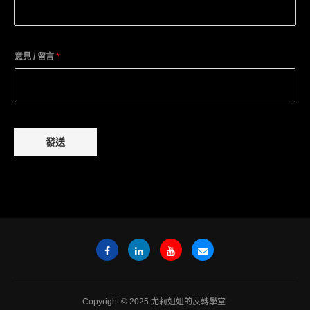
意見 / 留言
*
發送
Copyright © 2025 尤莉姐姐的反轉學堂.