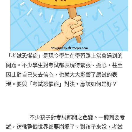
「考試恐懼症」是現今學生在學習路上常會遇到的
問題。不少學生對考試都表現得緊張、擔心，甚至
因此對自己失去信心，也就大大影響了應試的表
現。要與「考試恐懼症」對決，應該如何是好？
不少孩子對考試都聞之色變。一聽到要考
試，彷彿整個世界都要崩塌了。對孩子來說，考試