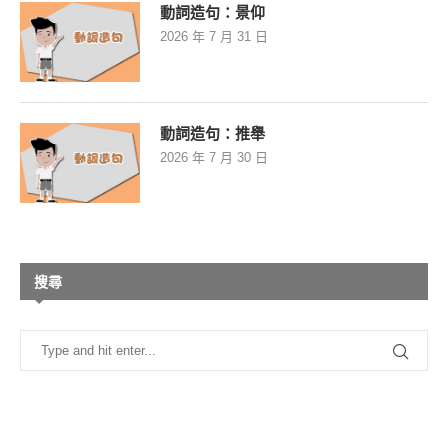
動詞造句：景仰
2026 年 7 月 31 日
動詞造句：推舉
2026 年 7 月 30 日
搜尋