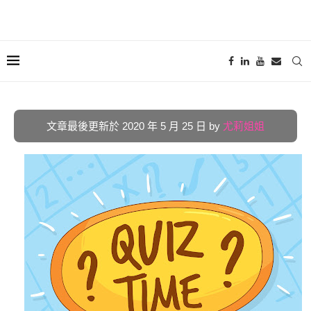
文章最後更新於 2020 年 5 月 25 日 by
尤莉姐姐