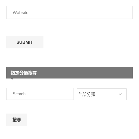
指定分類搜尋