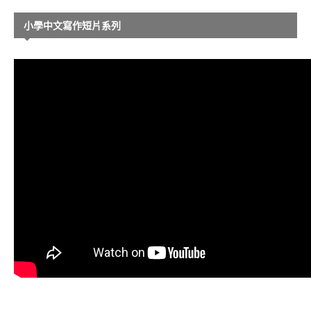
小學中文寫作短片系列