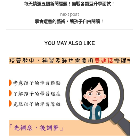
每天精選五個新聞標題！備戰各類型升學面試！
next post
學會選書的藝術，讓孩子自由閱讀！
YOU MAY ALSO LIKE